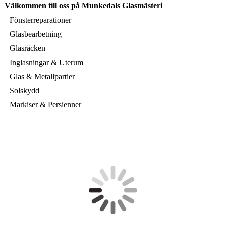
Välkommen till oss på Munkedals Glasmästeri
Fönsterreparationer
Glasbearbetning
Glasräcken
Inglasningar & Uterum
Glas & Metallpartier
Solskydd
Markiser & Persienner