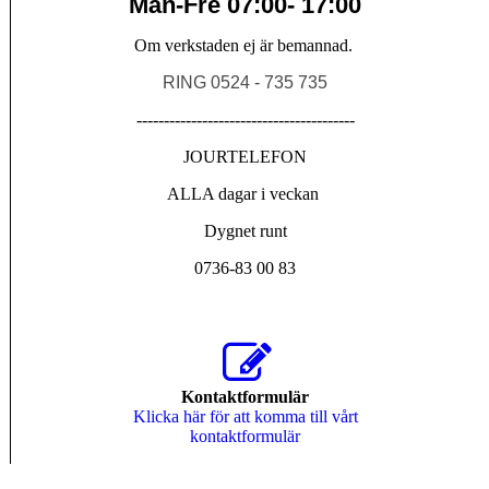
Mån-Fre 07:00- 17:00
Om verkstaden ej är bemannad.
RING 0524 - 735 735
----------------------------------------
JOURTELEFON
ALLA dagar i veckan
Dygnet runt
0736-83 00 83
Kontaktformulär
Klicka här för att komma till vårt
kontaktformulär